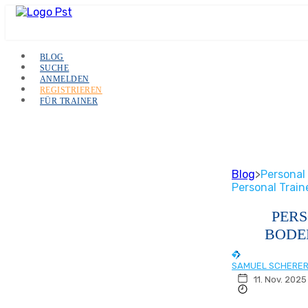
BLOG
SUCHE
ANMELDEN
REGISTRIEREN
FÜR TRAINER
Blog
>
Personal
Personal Train
PER
BODE
SAMUEL SCHERE
11. Nov. 2025