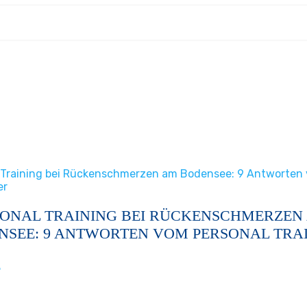
 Training bei Rückenschmerzen am Bodensee: 9 Antworten
er
SONAL TRAINING BEI RÜCKENSCHMERZEN
NSEE: 9 ANTWORTEN VOM PERSONAL TRA
R