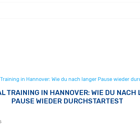
 Training in Hannover: Wie du nach langer Pause wieder dur
L TRAINING IN HANNOVER: WIE DU NACH
PAUSE WIEDER DURCHSTARTEST
5