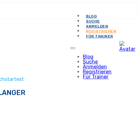
BLOG
SUCHE
ANMELDEN
REGISTRIEREN
FÜR TRAINER
Blog
Suche
Anmelden
Registrieren
Für Trainer
chstartest
 LANGER