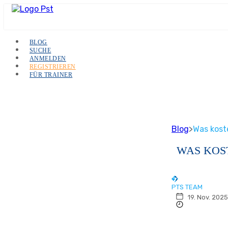
BLOG
SUCHE
ANMELDEN
REGISTRIEREN
FÜR TRAINER
Blog
>
Was koste
WAS KOST
PTS TEAM
19. Nov. 2025