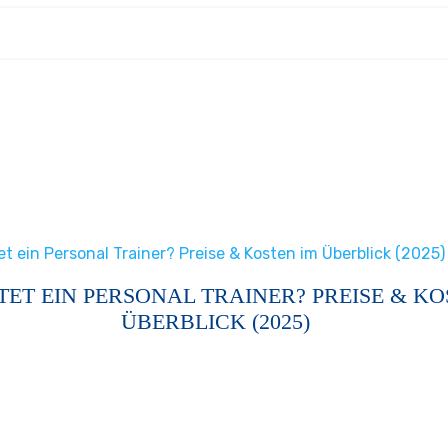
t ein Personal Trainer? Preise & Kosten im Überblick (2025)
ET EIN PERSONAL TRAINER? PREISE & KO
ÜBERBLICK (2025)