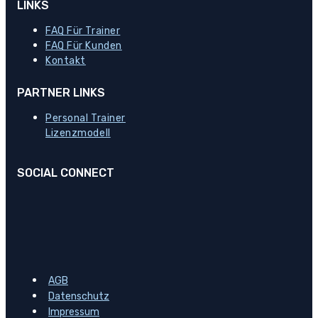
LINKS
FAQ Für Trainer
FAQ Für Kunden
Kontakt
PARTNER LINKS
Personal Trainer
Lizenzmodell
SOCIAL CONNECT
AGB
Datenschutz
Impressum