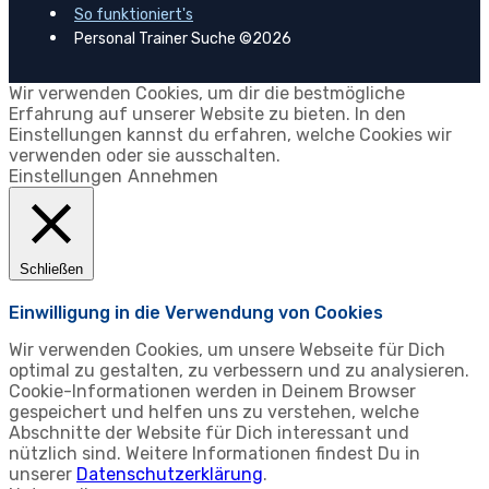
So funktioniert's
Personal Trainer Suche ©2026
Wir verwenden Cookies, um dir die bestmögliche
Erfahrung auf unserer Website zu bieten. In den
Einstellungen kannst du erfahren, welche Cookies wir
verwenden oder sie ausschalten.
Einstellungen
Annehmen
Schließen
Einwilligung in die Verwendung von Cookies
Wir verwenden Cookies, um unsere Webseite für Dich
optimal zu gestalten, zu verbessern und zu analysieren.
Cookie-Informationen werden in Deinem Browser
gespeichert und helfen uns zu verstehen, welche
Abschnitte der Website für Dich interessant und
nützlich sind. Weitere Informationen findest Du in
unserer
Datenschutzerklärung
.