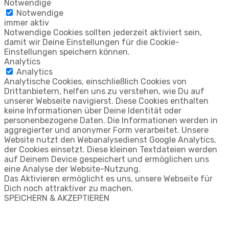
Notwendige
Notwendige
immer aktiv
Notwendige Cookies sollten jederzeit aktiviert sein,
damit wir Deine Einstellungen für die Cookie-
Einstellungen speichern können.
Analytics
Analytics
Analytische Cookies, einschließlich Cookies von
Drittanbietern, helfen uns zu verstehen, wie Du auf
unserer Webseite navigierst. Diese Cookies enthalten
keine Informationen über Deine Identität oder
personenbezogene Daten. Die Informationen werden in
aggregierter und anonymer Form verarbeitet. Unsere
Website nutzt den Webanalysedienst Google Analytics,
der Cookies einsetzt. Diese kleinen Textdateien werden
auf Deinem Device gespeichert und ermöglichen uns
eine Analyse der Website-Nutzung.
Das Aktivieren ermöglicht es uns, unsere Webseite für
Dich noch attraktiver zu machen.
SPEICHERN & AKZEPTIEREN