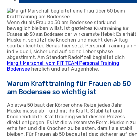
Wenn du als Frau ab 50 am Bodensee stark und
beweglich bleiben willst, ist gezieltes
Krafttraining für
der wirksamste Hebel: Es erhält
Frauen ab 50 am Bodensee
Muskeln, schützt die Knochen und macht den Alltag
spürbar leichter. Genau hier setzt Personal Training an –
individuell, sicher und auf deine Lebensphase
abgestimmt. Am Standort Radolfzell begleitet dich
Margit Marschall vom FIT TEAM Personal Training
Bodensee
herzlich und auf Augenhöhe.
Warum Krafttraining für Frauen ab 50
am Bodensee so wichtig ist
Ab etwa 50 baut der Körper ohne Reize jedes Jahr
Muskelmasse ab – und mit ihr Kraft, Stabilität und
Knochendichte. Krafttraining wirkt diesem Prozess
direkt entgegen. Es ist die wirksamste Form, Muskeln zu
erhalten und die Knochen zu belasten, damit sie stabil
bleiben. Für Frauen ab 50 bedeutet das: sicherer auf de