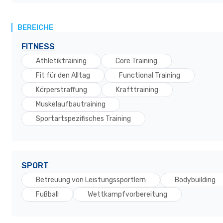
BEREICHE
FITNESS
Athletiktraining
Core Training
Fit für den Alltag
Functional Training
Körperstraffung
Krafttraining
Muskelaufbautraining
Sportartspezifisches Training
SPORT
Betreuung von Leistungssportlern
Bodybuilding
Fußball
Wettkampfvorbereitung