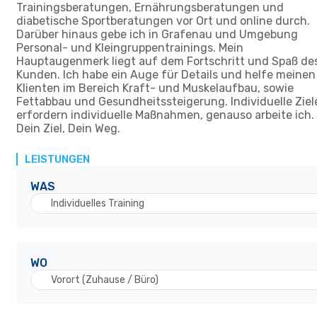
Trainingsberatungen, Ernährungsberatungen und
diabetische Sportberatungen vor Ort und online durch.
Darüber hinaus gebe ich in Grafenau und Umgebung
Personal- und Kleingruppentrainings. Mein
Hauptaugenmerk liegt auf dem Fortschritt und Spaß de
Kunden. Ich habe ein Auge für Details und helfe meinen
Klienten im Bereich Kraft- und Muskelaufbau, sowie
Fettabbau und Gesundheitssteigerung. Individuelle Ziel
erfordern individuelle Maßnahmen, genauso arbeite ich.
Dein Ziel, Dein Weg.
LEISTUNGEN
WAS
Individuelles Training
WO
Vorort (Zuhause / Büro)