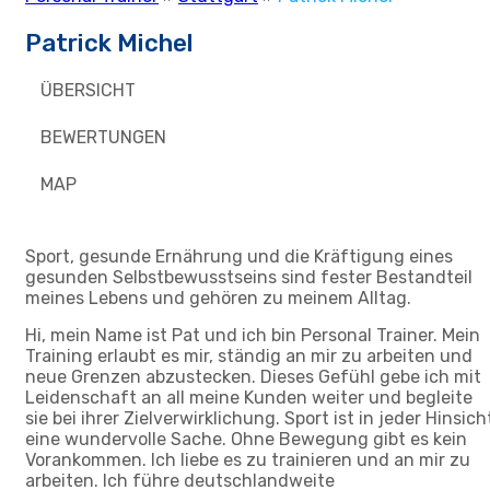
Patrick Michel
ÜBERSICHT
BEWERTUNGEN
MAP
Sport, gesunde Ernährung und die Kräftigung eines
gesunden Selbstbewusstseins sind fester Bestandteil
meines Lebens und gehören zu meinem Alltag.
Hi, mein Name ist Pat und ich bin Personal Trainer. Mein
Training erlaubt es mir, ständig an mir zu arbeiten und
neue Grenzen abzustecken. Dieses Gefühl gebe ich mit
Leidenschaft an all meine Kunden weiter und begleite
sie bei ihrer Zielverwirklichung. Sport ist in jeder Hinsich
eine wundervolle Sache. Ohne Bewegung gibt es kein
Vorankommen. Ich liebe es zu trainieren und an mir zu
arbeiten. Ich führe deutschlandweite