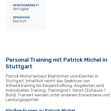
VERFÜGBARKEIT
Verfügbar
SPRACHEN
Deutsch
Personal Training mit Patrick Michel in
Stuttgart
Patrick Michel betreut Klientinnen und Klienten in
Stuttgart. Inhaltlich reicht das Spektrum von
Athletiktraining bis Körperstraffung. Angeboten wird
Individuelles Training; Trainingsort: Vorort (Zuhause /
Büro). Trainiert werden unter anderem Erwachsene und
Leistungssportler.
Häufige Fragen zu Patrick Michel