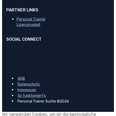
PARTNER LINKS
Personal Trainer
Lizenzmodell
SOCIAL CONNECT
AGB
Datenschutz
Impressum
So funktioniert's
Personal Trainer Suche ©2026
Wir verwenden Cookies, um dir die bestmögliche