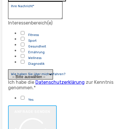
Ihre Nachricht*
Interessenbereich(e)
Fitness
Sport
Gesundheit
Ernährung
Wellness
Diagnostik
Wie haben Sie über mich erfahren?
Ich habe die
Datenschutzerklärung
zur Kenntnis
genommen.*
Yes
ANFRAGE SENDEN