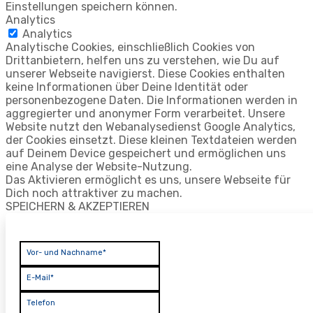
Einstellungen speichern können.
Analytics
Analytics
Analytische Cookies, einschließlich Cookies von
Drittanbietern, helfen uns zu verstehen, wie Du auf
unserer Webseite navigierst. Diese Cookies enthalten
keine Informationen über Deine Identität oder
personenbezogene Daten. Die Informationen werden in
aggregierter und anonymer Form verarbeitet. Unsere
Website nutzt den Webanalysedienst Google Analytics,
der Cookies einsetzt. Diese kleinen Textdateien werden
auf Deinem Device gespeichert und ermöglichen uns
eine Analyse der Website-Nutzung.
Das Aktivieren ermöglicht es uns, unsere Webseite für
Dich noch attraktiver zu machen.
SPEICHERN & AKZEPTIEREN
Vor- und Nachname*
E-Mail*
Telefon