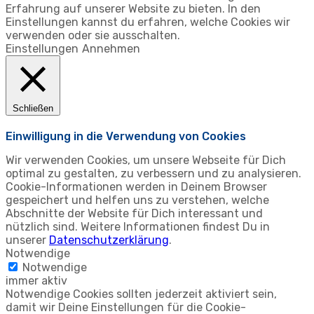
Erfahrung auf unserer Website zu bieten. In den
Einstellungen kannst du erfahren, welche Cookies wir
verwenden oder sie ausschalten.
Einstellungen
Annehmen
Schließen
Einwilligung in die Verwendung von Cookies
Wir verwenden Cookies, um unsere Webseite für Dich
optimal zu gestalten, zu verbessern und zu analysieren.
Cookie-Informationen werden in Deinem Browser
gespeichert und helfen uns zu verstehen, welche
Abschnitte der Website für Dich interessant und
nützlich sind. Weitere Informationen findest Du in
unserer
Datenschutzerklärung
.
Notwendige
Notwendige
immer aktiv
Notwendige Cookies sollten jederzeit aktiviert sein,
damit wir Deine Einstellungen für die Cookie-