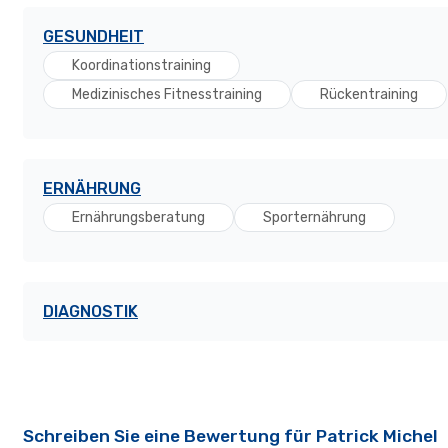
GESUNDHEIT
Koordinationstraining
Medizinisches Fitnesstraining
Rückentraining
ERNÄHRUNG
Ernährungsberatung
Sporternährung
DIAGNOSTIK
Schreiben Sie eine Bewertung für Patrick Michel