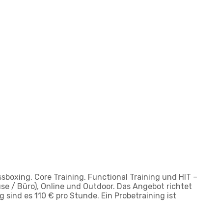
sboxing, Core Training, Functional Training und HIT –
ause / Büro), Online und Outdoor. Das Angebot richtet
sind es 110 € pro Stunde. Ein Probetraining ist