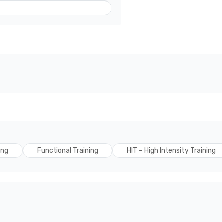
ing
Functional Training
HIT – High Intensity Training