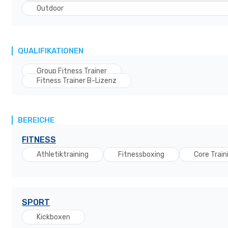
Outdoor
QUALIFIKATIONEN
Group Fitness Trainer
Fitness Trainer B-Lizenz
BEREICHE
FITNESS
Athletiktraining
Fitnessboxing
Core Train
SPORT
Kickboxen