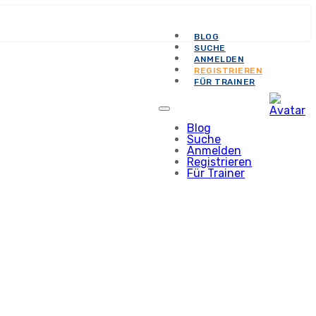
BLOG
SUCHE
ANMELDEN
REGISTRIEREN
FÜR TRAINER
Blog
Suche
Anmelden
Registrieren
Für Trainer