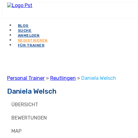
BLOG
SUCHE
ANMELDEN
REGISTRIEREN
FÜR TRAINER
Personal Trainer
»
Reutlingen
»
Daniela Welsch
Daniela Welsch
ÜBERSICHT
BEWERTUNGEN
MAP