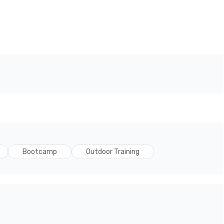
Bootcamp
Outdoor Training