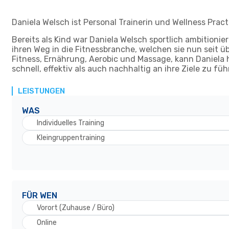
Daniela Welsch ist Personal Trainerin und Wellness Pract
Bereits als Kind war Daniela Welsch sportlich ambitionie
ihren Weg in die Fitnessbranche, welchen sie nun seit ü
Fitness, Ernährung, Aerobic und Massage, kann Daniela 
schnell, effektiv als auch nachhaltig an ihre Ziele zu f
LEISTUNGEN
WAS
Individuelles Training
Kleingruppentraining
FÜR WEN
Vorort (Zuhause / Büro)
Online