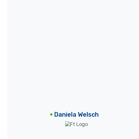
Daniela Welsch