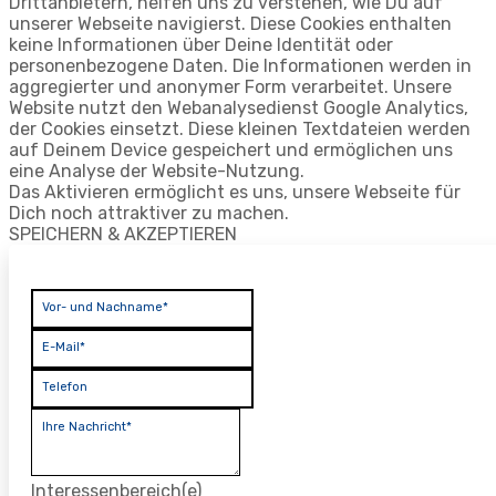
Drittanbietern, helfen uns zu verstehen, wie Du auf
unserer Webseite navigierst. Diese Cookies enthalten
keine Informationen über Deine Identität oder
personenbezogene Daten. Die Informationen werden in
aggregierter und anonymer Form verarbeitet. Unsere
Website nutzt den Webanalysedienst Google Analytics,
der Cookies einsetzt. Diese kleinen Textdateien werden
auf Deinem Device gespeichert und ermöglichen uns
eine Analyse der Website-Nutzung.
Das Aktivieren ermöglicht es uns, unsere Webseite für
Dich noch attraktiver zu machen.
SPEICHERN & AKZEPTIEREN
Vor- und Nachname*
E-Mail*
Telefon
Ihre Nachricht*
Interessenbereich(e)