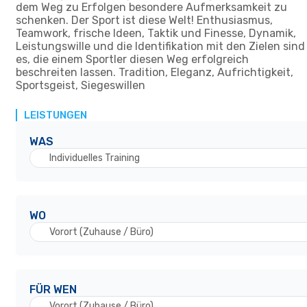
dem Weg zu Erfolgen besondere Aufmerksamkeit zu
schenken. Der Sport ist diese Welt! Enthusiasmus,
Teamwork, frische Ideen, Taktik und Finesse, Dynamik,
Leistungswille und die Identifikation mit den Zielen sind
es, die einem Sportler diesen Weg erfolgreich
beschreiten lassen. Tradition, Eleganz, Aufrichtigkeit,
Sportsgeist, Siegeswillen
LEISTUNGEN
WAS
Individuelles Training
WO
Vorort (Zuhause / Büro)
FÜR WEN
Vorort (Zuhause / Büro)