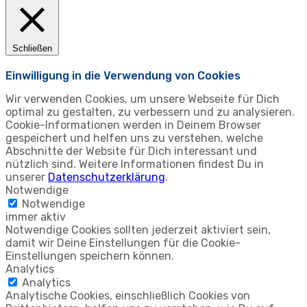
Schließen
Einwilligung in die Verwendung von Cookies
Wir verwenden Cookies, um unsere Webseite für Dich
optimal zu gestalten, zu verbessern und zu analysieren.
Cookie-Informationen werden in Deinem Browser
gespeichert und helfen uns zu verstehen, welche
Abschnitte der Website für Dich interessant und
nützlich sind. Weitere Informationen findest Du in
unserer
Datenschutzerklärung
.
Notwendige
Notwendige
immer aktiv
Notwendige Cookies sollten jederzeit aktiviert sein,
damit wir Deine Einstellungen für die Cookie-
Einstellungen speichern können.
Analytics
Analytics
Analytische Cookies, einschließlich Cookies von