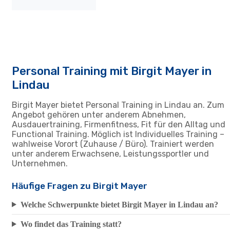
Personal Training mit Birgit Mayer in
Lindau
Birgit Mayer bietet Personal Training in Lindau an. Zum
Angebot gehören unter anderem Abnehmen,
Ausdauertraining, Firmenfitness, Fit für den Alltag und
Functional Training. Möglich ist Individuelles Training –
wahlweise Vorort (Zuhause / Büro). Trainiert werden
unter anderem Erwachsene, Leistungssportler und
Unternehmen.
Häufige Fragen zu Birgit Mayer
Welche Schwerpunkte bietet Birgit Mayer in Lindau an?
Wo findet das Training statt?