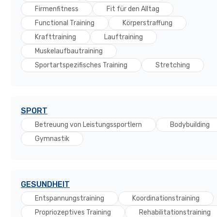
Firmenfitness
Fit für den Alltag
Functional Training
Körperstraffung
Krafttraining
Lauftraining
Muskelaufbautraining
Sportartspezifisches Training
Stretching
SPORT
Betreuung von Leistungssportlern
Bodybuilding
Gymnastik
GESUNDHEIT
Entspannungstraining
Koordinationstraining
Propriozeptives Training
Rehabilitationstraining