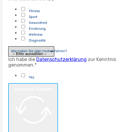
Fitness
Sport
Gesundheit
Ernährung
Wellness
Diagnostik
Wie haben Sie über mich erfahren?
Ich habe die
Datenschutzerklärung
zur Kenntnis
genommen.*
Yes
ANFRAGE SENDEN