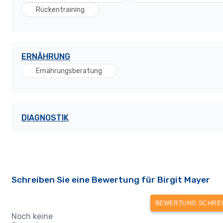
Rückentraining
ERNÄHRUNG
Ernährungsberatung
DIAGNOSTIK
Schreiben Sie eine Bewertung für Birgit Mayer
BEWERTUNG SCHRE
Noch keine