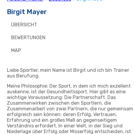
Birgit Mayer
ÜBERSICHT
BEWERTUNGEN
MAP
Liebe Sportler, mein Name ist Birgit und ich bin Trainer
aus Berufung.
Meine Philosophie: Der Sport, in dem ich mich exzellent
auskenne, ist der Gesundheitssport. Hier gibt es eine
wichtige Voraussetzung: Die Partnerschaft. Das
Zusammenwirken zwischen den Sportlern, die
Zusammenarbeit von zwei Partnern, die nur gemeinsam
erfolgreich sein können; deren Erfolg, Vertrauen,
Erfahrung und ein großes Maß an gegenseitigem
Verständnis erfordert. In einer Welt, in der Sieg und
Niederlage über Erfolg oder Misserfolg entscheiden, ist