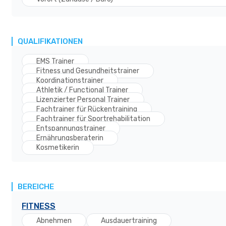
QUALIFIKATIONEN
EMS Trainer
Fitness und Gesundheitstrainer
Koordinationstrainer
Athletik / Functional Trainer
Lizenzierter Personal Trainer
Fachtrainer für Rückentraining
Fachtrainer für Sportrehabilitation
Entspannungstrainer
Ernährungsberaterin
Kosmetikerin
BEREICHE
FITNESS
Abnehmen
Ausdauertraining