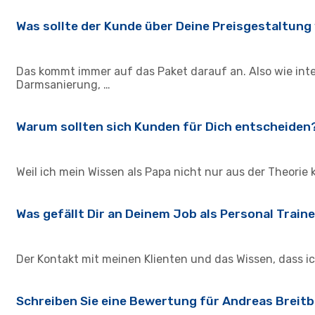
Was sollte der Kunde über Deine Preisgestaltung 
Das kommt immer auf das Paket darauf an. Also wie inte
Darmsanierung, …
Warum sollten sich Kunden für Dich entscheiden
Weil ich mein Wissen als Papa nicht nur aus der Theorie 
Was gefällt Dir an Deinem Job als Personal Train
Der Kontakt mit meinen Klienten und das Wissen, dass i
Schreiben Sie eine Bewertung für Andreas Breitb