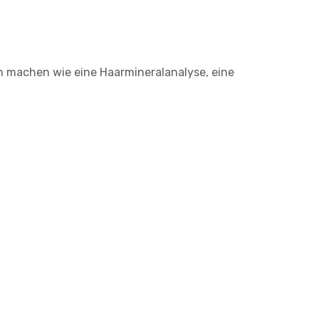
n machen wie eine Haarmineralanalyse, eine