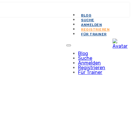
BLOG
SUCHE
ANMELDEN
REGISTRIEREN
FÜR TRAINER
Blog
Suche
Anmelden
Registrieren
Für Trainer