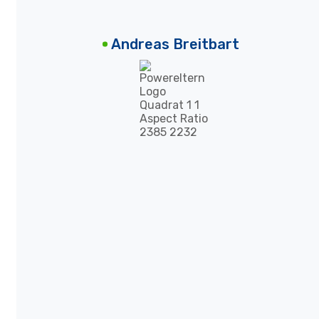
Andreas Breitbart