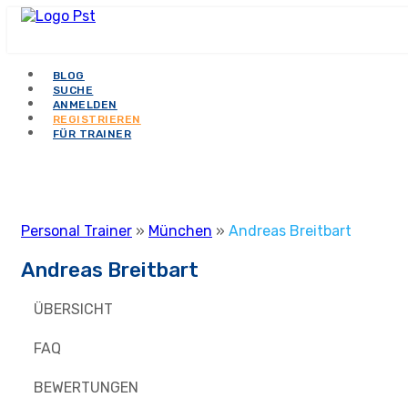
BLOG
SUCHE
ANMELDEN
REGISTRIEREN
FÜR TRAINER
Personal Trainer
»
München
»
Andreas Breitbart
Andreas Breitbart
ÜBERSICHT
FAQ
BEWERTUNGEN