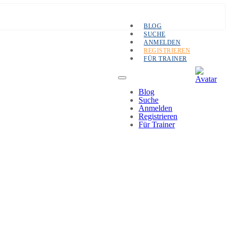
BLOG
SUCHE
ANMELDEN
REGISTRIEREN
FÜR TRAINER
Blog
Suche
Anmelden
Registrieren
Für Trainer