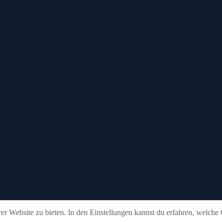
r Website zu bieten. In den Einstellungen kannst du erfahren, welche