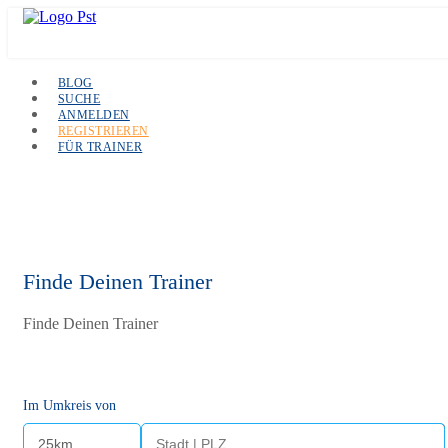
BLOG
SUCHE
ANMELDEN
REGISTRIEREN
FÜR TRAINER
Finde Deinen Trainer
Finde Deinen Trainer
Im Umkreis von