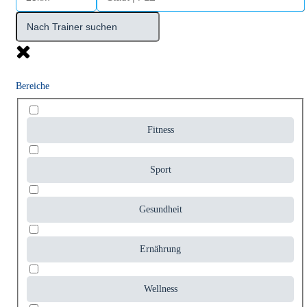
Bereiche
Fitness
Sport
Gesundheit
Ernährung
Wellness