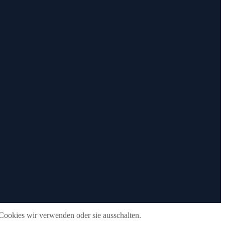
 Cookies wir verwenden oder sie ausschalten.