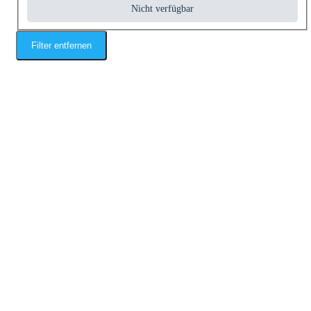
Nicht verfügbar
Filter entfernen