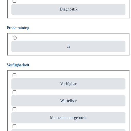
Diagnostik
Probetraining
Ja
Verfügbarkeit
Verfügbar
Warteliste
Momentan ausgebucht