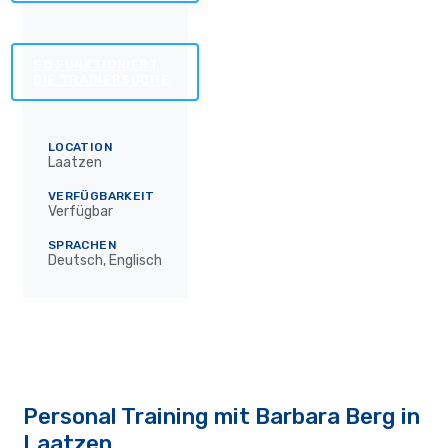
SO FUNKTIONIERT
DIE TRAINERSUCHE
LOCATION
Laatzen
VERFÜGBARKEIT
Verfügbar
SPRACHEN
Deutsch, Englisch
Personal Training mit Barbara Berg in
Laatzen