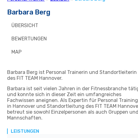
Barbara Berg
ÜBERSICHT
BEWERTUNGEN
MAP
Barbara Berg ist Personal Trainerin und Standortleiterin
des FIT TEAM Hannover.
Barbara ist seit vielen Jahren in der Fitnessbranche täti
und konnte sich in dieser Zeit ein umfangreiches
Fachwissen aneignen. Als Expertin für Personal Training
in Hannover und Standortleitung des FIT TEAM Hannove
betreut sie sowohl Einzelpersonen als auch Gruppen un
Mannschaften.
LEISTUNGEN