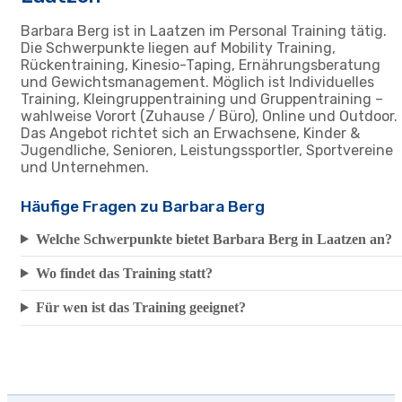
Barbara Berg ist in Laatzen im Personal Training tätig.
Die Schwerpunkte liegen auf Mobility Training,
Rückentraining, Kinesio-Taping, Ernährungsberatung
und Gewichtsmanagement. Möglich ist Individuelles
Training, Kleingruppentraining und Gruppentraining –
wahlweise Vorort (Zuhause / Büro), Online und Outdoor.
Das Angebot richtet sich an Erwachsene, Kinder &
Jugendliche, Senioren, Leistungssportler, Sportvereine
und Unternehmen.
Häufige Fragen zu Barbara Berg
Welche Schwerpunkte bietet Barbara Berg in Laatzen an?
Wo findet das Training statt?
Für wen ist das Training geeignet?