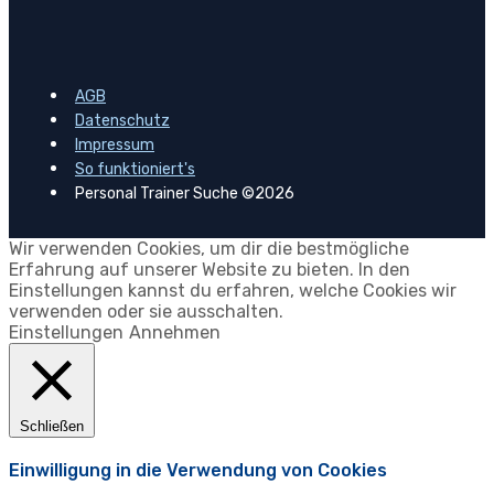
AGB
Datenschutz
Impressum
So funktioniert's
Personal Trainer Suche ©2026
Wir verwenden Cookies, um dir die bestmögliche
Erfahrung auf unserer Website zu bieten. In den
Einstellungen kannst du erfahren, welche Cookies wir
verwenden oder sie ausschalten.
Einstellungen
Annehmen
Schließen
Einwilligung in die Verwendung von Cookies