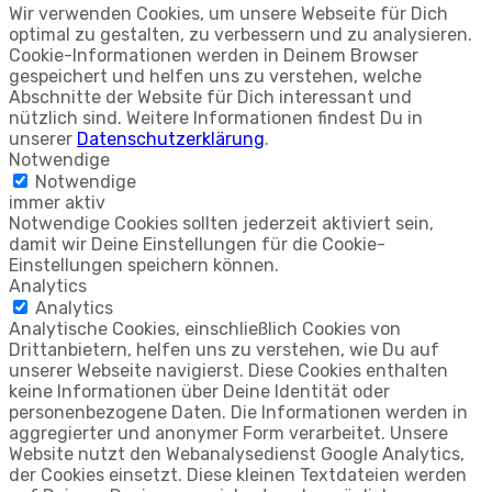
Wir verwenden Cookies, um unsere Webseite für Dich
optimal zu gestalten, zu verbessern und zu analysieren.
Cookie-Informationen werden in Deinem Browser
gespeichert und helfen uns zu verstehen, welche
Abschnitte der Website für Dich interessant und
nützlich sind. Weitere Informationen findest Du in
unserer
Datenschutzerklärung
.
Notwendige
Notwendige
immer aktiv
Notwendige Cookies sollten jederzeit aktiviert sein,
damit wir Deine Einstellungen für die Cookie-
Einstellungen speichern können.
Analytics
Analytics
Analytische Cookies, einschließlich Cookies von
Drittanbietern, helfen uns zu verstehen, wie Du auf
unserer Webseite navigierst. Diese Cookies enthalten
keine Informationen über Deine Identität oder
personenbezogene Daten. Die Informationen werden in
aggregierter und anonymer Form verarbeitet. Unsere
Website nutzt den Webanalysedienst Google Analytics,
der Cookies einsetzt. Diese kleinen Textdateien werden