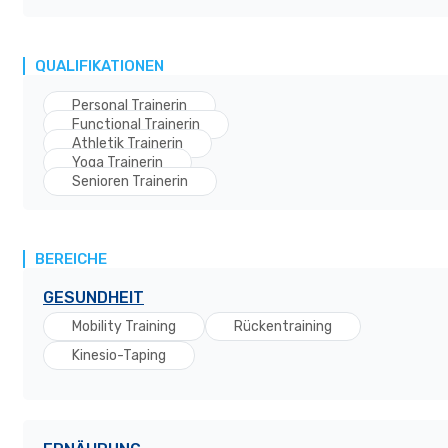
QUALIFIKATIONEN
Personal Trainerin
Functional Trainerin
Athletik Trainerin
Yoga Trainerin
Senioren Trainerin
BEREICHE
GESUNDHEIT
Mobility Training
Rückentraining
Kinesio-Taping