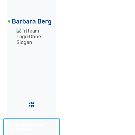
Barbara Berg
UNVERBINDLICH
ANFRAGEN