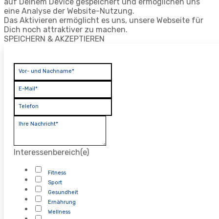
auf Deinem Device gespeichert und ermöglichen uns
eine Analyse der Website-Nutzung.
Das Aktivieren ermöglicht es uns, unsere Webseite für
Dich noch attraktiver zu machen.
SPEICHERN & AKZEPTIEREN
Vor- und Nachname*
E-Mail*
Telefon
Ihre Nachricht*
Interessenbereich(e)
Fitness
Sport
Gesundheit
Ernährung
Wellness