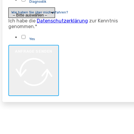
Diagnostik
Wie haben Sie über mich erfahren?
Ich habe die
Datenschutzerklärung
zur Kenntnis
genommen.*
Yes
ANFRAGE SENDEN