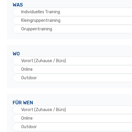
WAS
Individuelles Training
Kleingruppentraining
Gruppentraining
WO
Vorort (Zuhause / Büro)
Online
Outdoor
FÜR WEN
Vorort (Zuhause / Büro)
Online
Outdoor