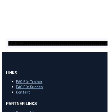
LINKS
FAQ Für Trainer
FAQ Für Kunden
Kontakt
PARTNER LINKS