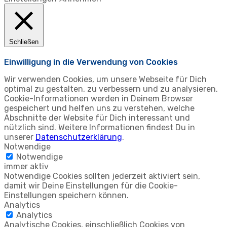
Schließen
Einwilligung in die Verwendung von Cookies
Wir verwenden Cookies, um unsere Webseite für Dich
optimal zu gestalten, zu verbessern und zu analysieren.
Cookie-Informationen werden in Deinem Browser
gespeichert und helfen uns zu verstehen, welche
Abschnitte der Website für Dich interessant und
nützlich sind. Weitere Informationen findest Du in
unserer
Datenschutzerklärung
.
Notwendige
Notwendige
immer aktiv
Notwendige Cookies sollten jederzeit aktiviert sein,
damit wir Deine Einstellungen für die Cookie-
Einstellungen speichern können.
Analytics
Analytics
Analytische Cookies, einschließlich Cookies von