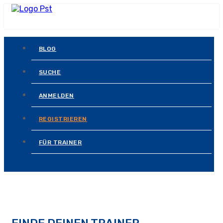
BLOG
SUCHE
ANMELDEN
REGISTRIEREN
FÜR TRAINER