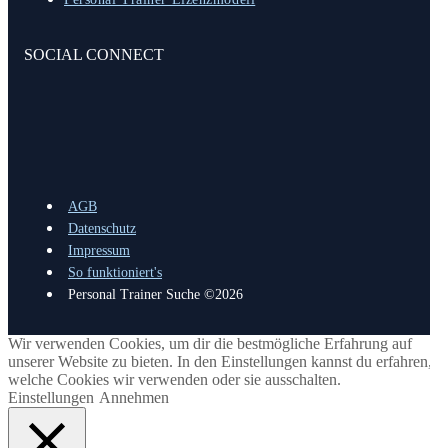
SOCIAL CONNECT
AGB
Datenschutz
Impressum
So funktioniert's
Personal Trainer Suche ©2026
Wir verwenden Cookies, um dir die bestmögliche Erfahrung auf
unserer Website zu bieten. In den Einstellungen kannst du erfahren,
welche Cookies wir verwenden oder sie ausschalten.
Einstellungen
Annehmen