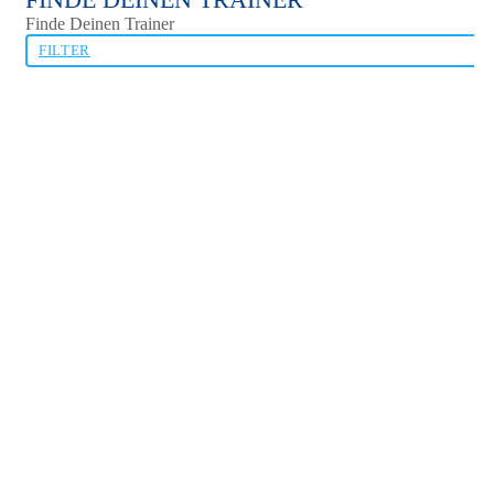
Finde Deinen Trainer
FILTER