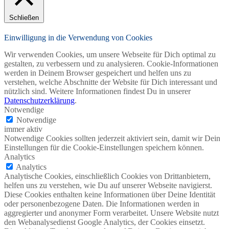
Schließen
Einwilligung in die Verwendung von Cookies
Wir verwenden Cookies, um unsere Webseite für Dich optimal zu
gestalten, zu verbessern und zu analysieren. Cookie-Informationen
werden in Deinem Browser gespeichert und helfen uns zu
verstehen, welche Abschnitte der Website für Dich interessant und
nützlich sind. Weitere Informationen findest Du in unserer
Datenschutzerklärung
.
Notwendige
Notwendige
immer aktiv
Notwendige Cookies sollten jederzeit aktiviert sein, damit wir Deine
Einstellungen für die Cookie-Einstellungen speichern können.
Analytics
Analytics
Analytische Cookies, einschließlich Cookies von Drittanbietern,
helfen uns zu verstehen, wie Du auf unserer Webseite navigierst.
Diese Cookies enthalten keine Informationen über Deine Identität
oder personenbezogene Daten. Die Informationen werden in
aggregierter und anonymer Form verarbeitet. Unsere Website nutzt
den Webanalysedienst Google Analytics, der Cookies einsetzt.