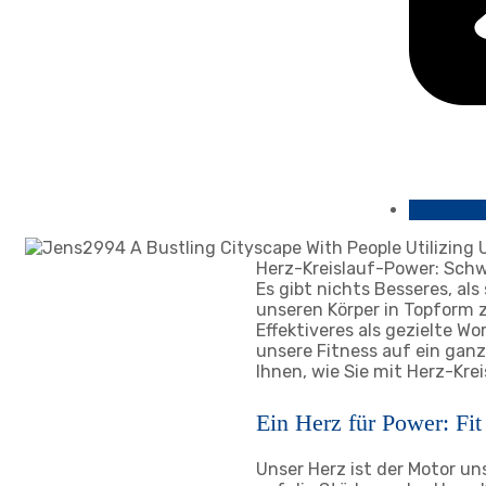
Herz-Kreislauf-Power: Schwu
Es gibt nichts Besseres, al
unseren Körper in Topform z
Effektiveres als gezielte 
unsere Fitness auf ein ganz
Ihnen, wie Sie mit Herz-Kre
Ein Herz für Power: Fit
Unser Herz ist der Motor uns